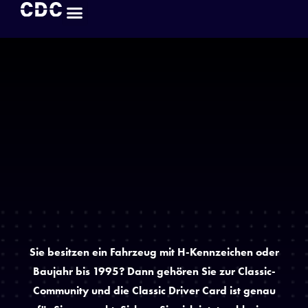
Sie besitzen ein Fahrzeug mit H-Kennzeichen oder
Baujahr bis 1995? Dann gehören Sie zur Classic-
Community und die Classic Driver Card ist genau