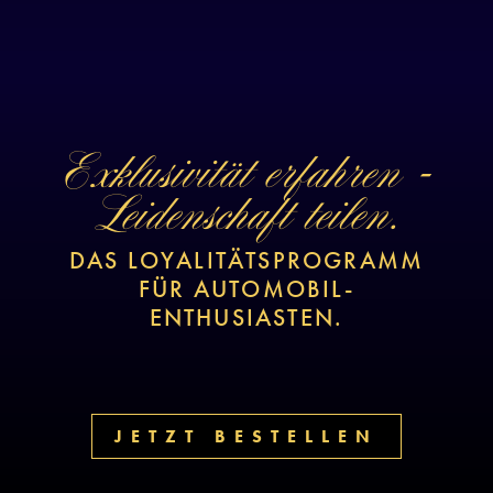
Exklusivität erfahren -
Leidenschaft teilen.
DAS LOYALITÄTSPROGRAMM
FÜR AUTOMOBIL-
ENTHUSIASTEN.
JETZT BESTELLEN