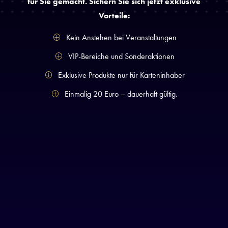
für Sie gemacht. Sichern Sie sich jetzt exklusive
Vorteile:
Kein Anstehen bei Veranstaltungen
VIP-Bereiche und Sonderaktionen
Exklusive Produkte nur für Karteninhaber
Einmalig 20 Euro – dauerhaft gültig.