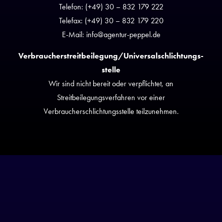
Telefon: (+49) 30 – 832 179 222
Telefax: (+49) 30 – 832 179 220
E-Mail: info@agentur-peppel.de
Verbraucher­streit­beilegung/Universal­schlichtungs­
stelle
Wir sind nicht bereit oder verpflichtet, an
Streitbeilegungsverfahren vor einer
Verbraucherschlichtungsstelle teilzunehmen.