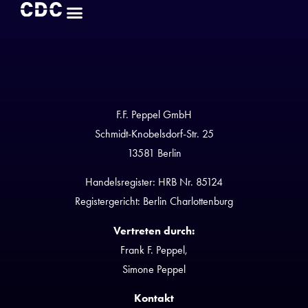
F.F. Peppel GmbH
Schmidt-Knobelsdorf-Str. 25
13581 Berlin
Handelsregister: HRB Nr. 85124
Registergericht: Berlin Charlottenburg
Vertreten durch:
Frank F. Peppel,
Simone Peppel
Kontakt